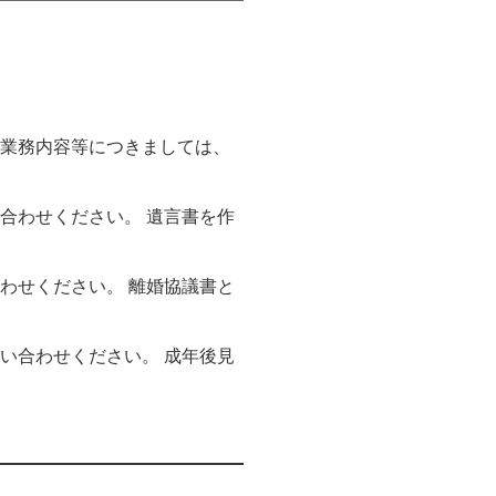
 業務内容等につきましては、
合わせください。 遺言書を作
わせください。 離婚協議書と
い合わせください。 成年後見