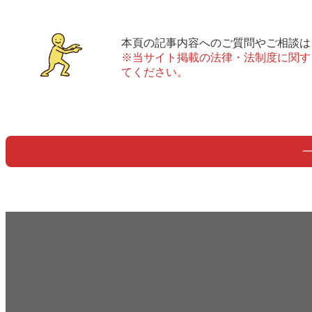
本頁の記事内容へのご質問やご相談は
※当サイト掲載の法律・法制度に関す
てください。