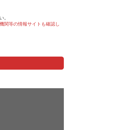
い。
機関等の情報サイトも確認し