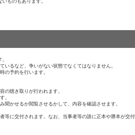
ないものもあります。
す。
ているなど、争いがない状態でなくてはなりません。
時の予約を行います。
容の聴き取りが行われます。
す。
み聞かせるか閲覧させるかして、内容を確認させます。
者等に交付されます。なお、当事者等の誰に正本や謄本が交付