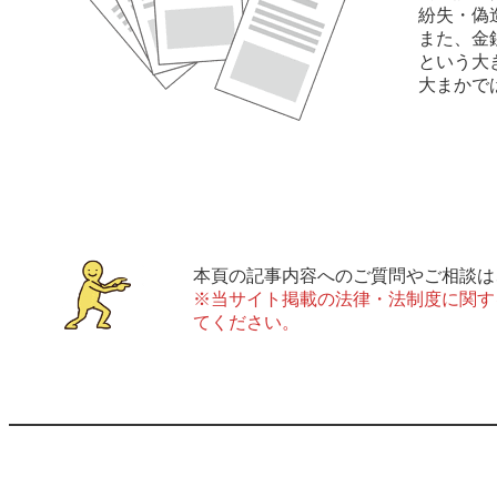
紛失・偽
また、金
という大
大まかで
本頁の記事内容へのご質問やご相談は
※当サイト掲載の法律・法制度に関す
てください。