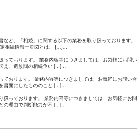
書など、「相続」に関する以下の業務を取り扱っております。
相続情報一覧図とは、 […]…
扱っております。 業務内容等につきましては、お気軽にお問い
え、遺族間の相続争い […]…
っております。 業務内容等につきましては、お気軽にお問い合
書面にしたもののこと […]…
り扱っております。 業務内容等につきましては、お気軽にお問
の理由で判断能力が不 […]…