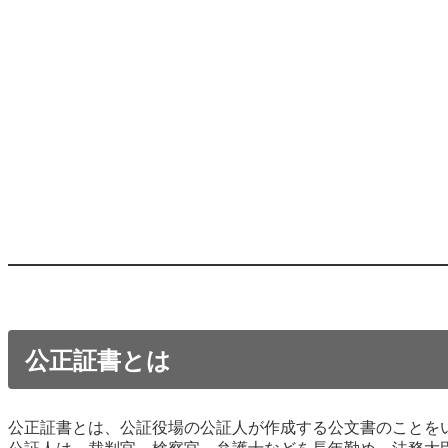
公正証書とは
公正証書とは、公証役場の公証人が作成する公文書のことを