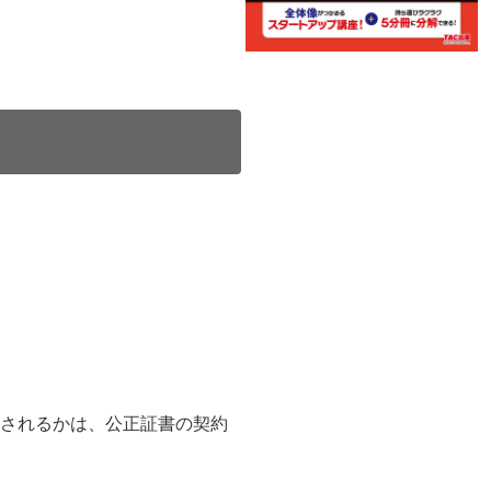
されるかは、公正証書の契約