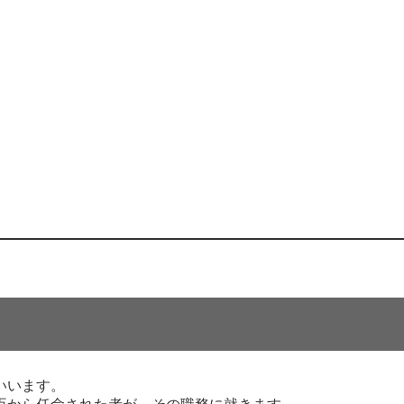
いいます。